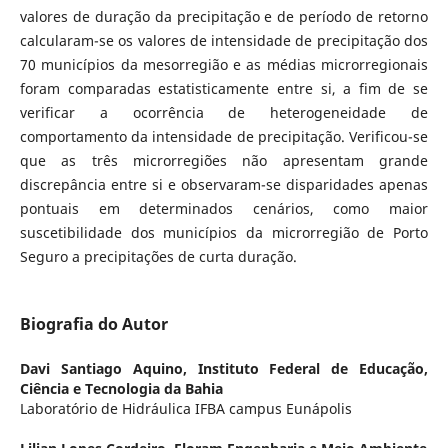
valores de duração da precipitação e de período de retorno
calcularam-se os valores de intensidade de precipitação dos
70 municípios da mesorregião e as médias microrregionais
foram comparadas estatisticamente entre si, a fim de se
verificar a ocorrência de heterogeneidade de
comportamento da intensidade de precipitação. Verificou-se
que as três microrregiões não apresentam grande
discrepância entre si e observaram-se disparidades apenas
pontuais em determinados cenários, como maior
suscetibilidade dos municípios da microrregião de Porto
Seguro a precipitações de curta duração.
Biografia do Autor
Davi Santiago Aquino,
Instituto Federal de Educação,
Ciência e Tecnologia da Bahia
Laboratório de Hidráulica IFBA campus Eunápolis