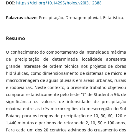
DOI:
https://doi.org/10.14295/holos.v20i3.12388
Palavras-chave:
Precipitação. Drenagem pluvial. Estatística.
Resumo
O conhecimento do comportamento da intensidade máxima
de precipitação de determinada localidade apresenta
grande interesse de ordem técnica nos projetos de obras
hidráulicas, como dimensionamento de sistemas de micro e
macrodrenagem de águas pluviais em áreas urbanas, rurais
e rodoviárias. Neste contexto, o presente trabalho objetivou
comparar estatisticamente pelo teste “t” de Student a 5% de
significância os valores de intensidade de precipitação
máxima entre as três microrregiões da mesorregião do Sul
Baiano, para os tempos de precipitação de 10, 30, 60, 120 e
1.440 minutos e períodos de retorno de 2, 10, 50 e 100 anos.
Para cada um dos 20 cenários advindos do cruzamento dos