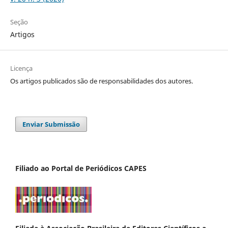
Seção
Artigos
Licença
Os artigos publicados são de responsabilidades dos autores.
Enviar Submissão
Filiado ao Portal de Periódicos CAPES