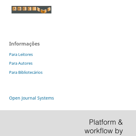
Informações
Para Leitores
Para Autores
Para Bibliotecários
Open Journal Systems