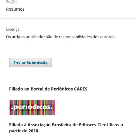
Seção
Resumos
Licença
Os artigos publicados são de responsabilidades dos autores.
Enviar Submissão
Filiado ao Portal de Periódicos CAPES
Filiada à Associação Brasileira de Editores Científicos a
partir de 2010