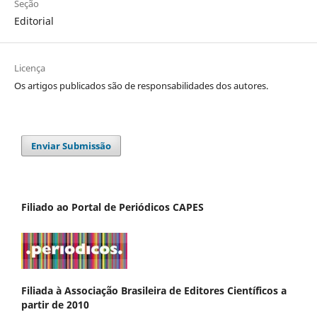
Seção
Editorial
Licença
Os artigos publicados são de responsabilidades dos autores.
Enviar Submissão
Filiado ao Portal de Periódicos CAPES
Filiada à Associação Brasileira de Editores Científicos a
partir de 2010