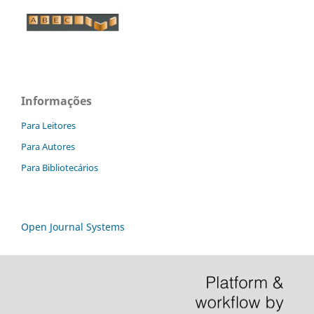
Informações
Para Leitores
Para Autores
Para Bibliotecários
Open Journal Systems