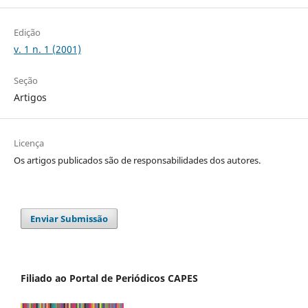
Edição
v. 1 n. 1 (2001)
Seção
Artigos
Licença
Os artigos publicados são de responsabilidades dos autores.
Enviar Submissão
Filiado ao Portal de Periódicos CAPES