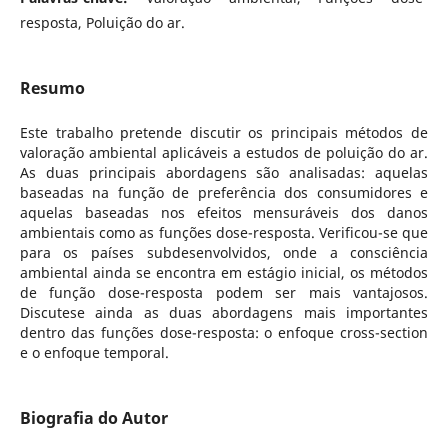
resposta, Poluição do ar.
Resumo
Este trabalho pretende discutir os principais métodos de
valoração ambiental aplicáveis a estudos de poluição do ar.
As duas principais abordagens são analisadas: aquelas
baseadas na função de preferência dos consumidores e
aquelas baseadas nos efeitos mensuráveis dos danos
ambientais como as funções dose-resposta. Verificou-se que
para os países subdesenvolvidos, onde a consciência
ambiental ainda se encontra em estágio inicial, os métodos
de função dose-resposta podem ser mais vantajosos.
Discutese ainda as duas abordagens mais importantes
dentro das funções dose-resposta: o enfoque cross-section
e o enfoque temporal.
Biografia do Autor