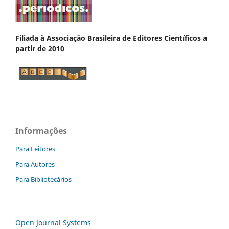
Filiada à Associação Brasileira de Editores Científicos a
partir de 2010
Informações
Para Leitores
Para Autores
Para Bibliotecários
Open Journal Systems