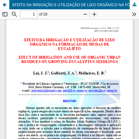
EFEITO DA IRRIGAÇÃO E UTILIZAÇÃO DE LIXO ORGÂNICO NA FORMAÇÃO DE MUDAS DE EUCALIPTO