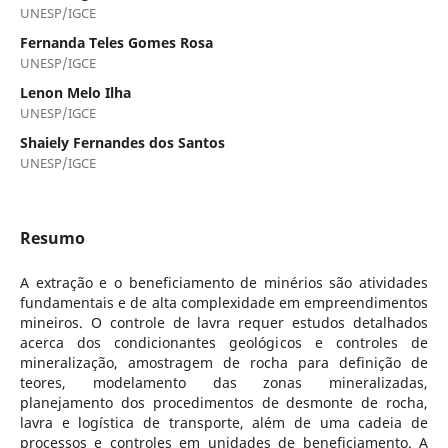
UNESP/IGCE
Fernanda Teles Gomes Rosa
UNESP/IGCE
Lenon Melo Ilha
UNESP/IGCE
Shaiely Fernandes dos Santos
UNESP/IGCE
Resumo
A extração e o beneficiamento de minérios são atividades
fundamentais e de alta complexidade em empreendimentos
mineiros. O controle de lavra requer estudos detalhados
acerca dos condicionantes geológicos e controles de
mineralização, amostragem de rocha para definição de
teores, modelamento das zonas mineralizadas,
planejamento dos procedimentos de desmonte de rocha,
lavra e logística de transporte, além de uma cadeia de
processos e controles em unidades de beneficiamento. A