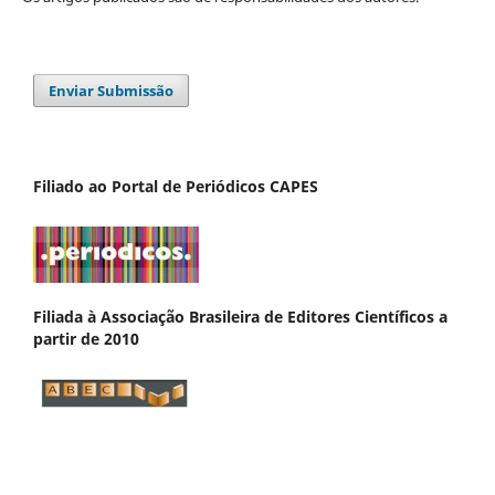
Enviar Submissão
Filiado ao Portal de Periódicos CAPES
Filiada à Associação Brasileira de Editores Científicos a
partir de 2010