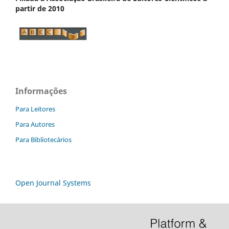
partir de 2010
Informações
Para Leitores
Para Autores
Para Bibliotecários
Open Journal Systems