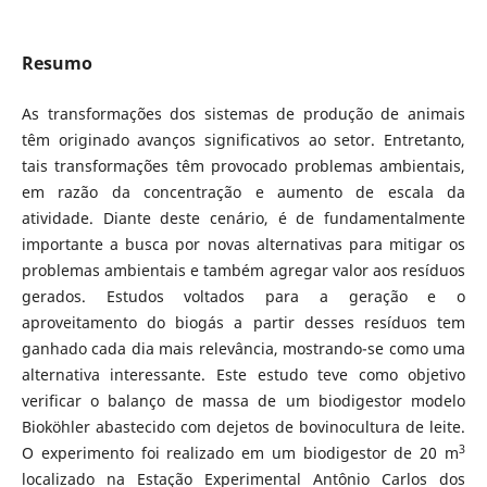
Resumo
As transformações dos sistemas de produção de animais
têm originado avanços significativos ao setor. Entretanto,
tais transformações têm provocado problemas ambientais,
em razão da concentração e aumento de escala da
atividade. Diante deste cenário, é de fundamentalmente
importante a busca por novas alternativas para mitigar os
problemas ambientais e também agregar valor aos resíduos
gerados. Estudos voltados para a geração e o
aproveitamento do biogás a partir desses resíduos tem
ganhado cada dia mais relevância, mostrando-se como uma
alternativa interessante. Este estudo teve como objetivo
verificar o balanço de massa de um biodigestor modelo
Bioköhler abastecido com dejetos de bovinocultura de leite.
3
O experimento foi realizado em um biodigestor de 20 m
localizado na Estação Experimental Antônio Carlos dos