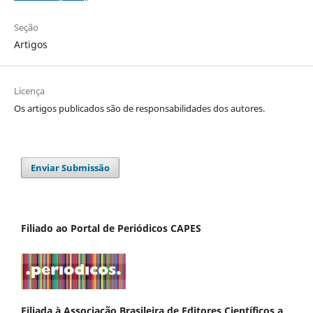
Seção
Artigos
Licença
Os artigos publicados são de responsabilidades dos autores.
Enviar Submissão
Filiado ao Portal de Periódicos CAPES
Filiada à Associação Brasileira de Editores Científicos a