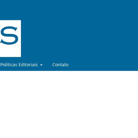
Políticas Editoriais
Contato