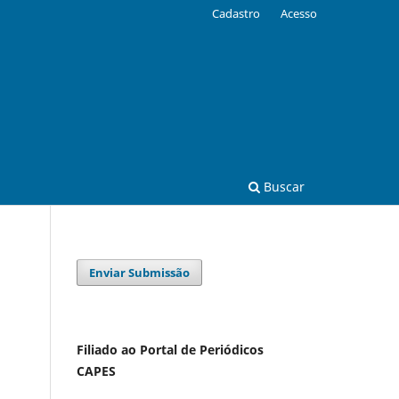
Cadastro
Acesso
Buscar
Enviar Submissão
Filiado ao Portal de Periódicos
CAPES