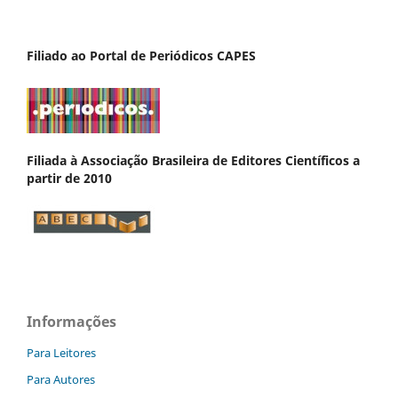
Filiado ao Portal de Periódicos CAPES
Filiada à Associação Brasileira de Editores Científicos a
partir de 2010
Informações
Para Leitores
Para Autores