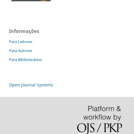
Informações
Para Leitores
Para Autores
Para Bibliotecários
Open Journal Systems