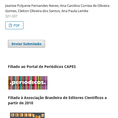
Jeanise Polyanie Fernandes Neves, Ana Carolina Correia de Oliveira
Gomes, Cleiton Oliveira dos Santos, Ana Paula Lemke
321-337
PDF
Enviar Submissão
Filiado ao Portal de Periódicos CAPES
Filiada à Associação Brasileira de Editores Científicos a
partir de 2010