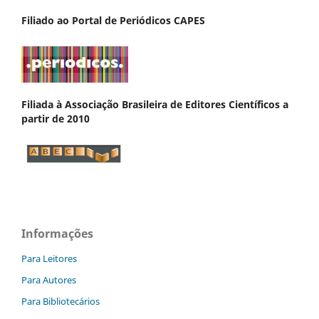
Filiado ao Portal de Periódicos CAPES
Filiada à Associação Brasileira de Editores Científicos a
partir de 2010
Informações
Para Leitores
Para Autores
Para Bibliotecários