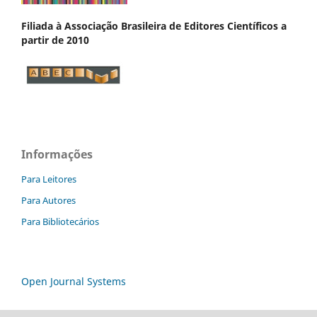
Filiada à Associação Brasileira de Editores Científicos a
partir de 2010
Informações
Para Leitores
Para Autores
Para Bibliotecários
Open Journal Systems