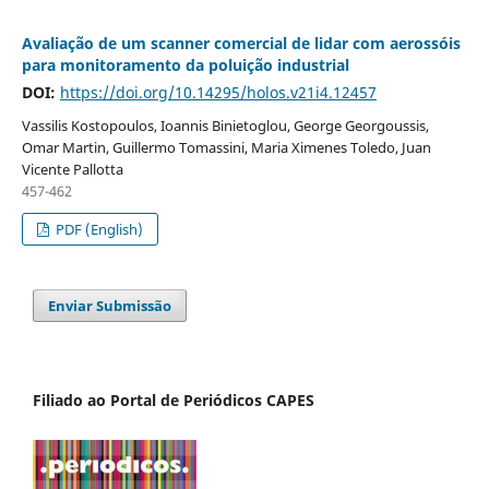
Avaliação de um scanner comercial de lidar com aerossóis
para monitoramento da poluição industrial
DOI:
https://doi.org/10.14295/holos.v21i4.12457
Vassilis Kostopoulos, Ioannis Binietoglou, George Georgoussis,
Omar Martin, Guillermo Tomassini, Maria Ximenes Toledo, Juan
Vicente Pallotta
457-462
PDF (English)
Enviar Submissão
Filiado ao Portal de Periódicos CAPES